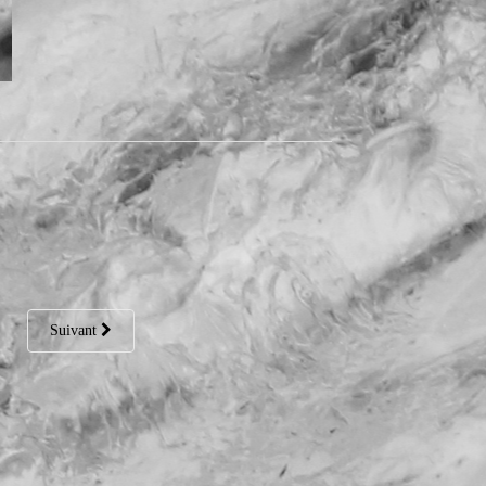
Suivant