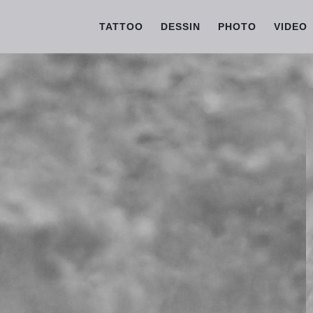
TATTOO
DESSIN
PHOTO
VIDEO