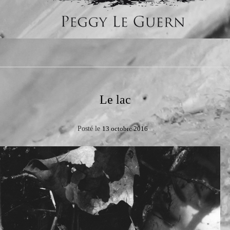
Le lac
Posté le
13 octobre 2016