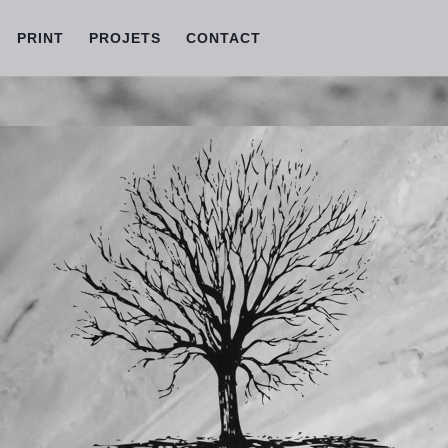
PRINT
PROJETS
CONTACT