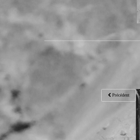
Précédent