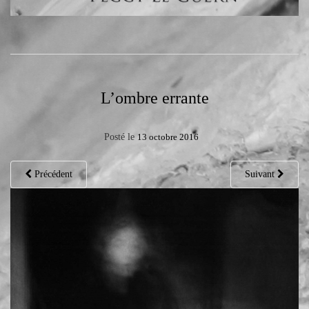
L’ombre errante
Posté le
13 octobre 2016
Précédent
Suivant