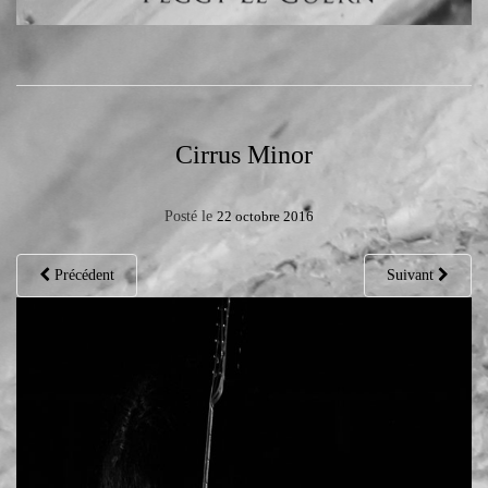
Cirrus Minor
Posté le
22 octobre 2016
Précédent
Suivant