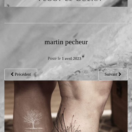
martin pecheur
Posté le
1 avril 2023
Précédent
Suivant