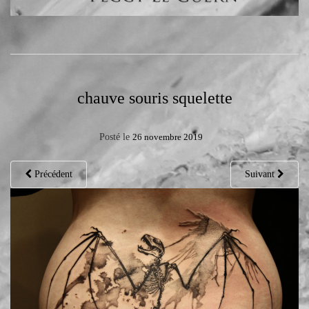
chauve souris squelette
Posté le
26 novembre 2019
Précédent
Suivant