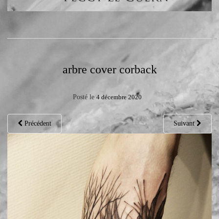
arbre cover corback
Posté le
4 décembre 2020
Précédent
Suivant