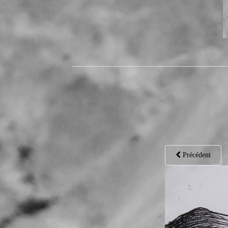
Précédent