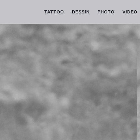
TATTOO
DESSIN
PHOTO
VIDEO