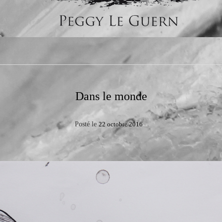
Dans le monde
Posté le
22 octobre 2016