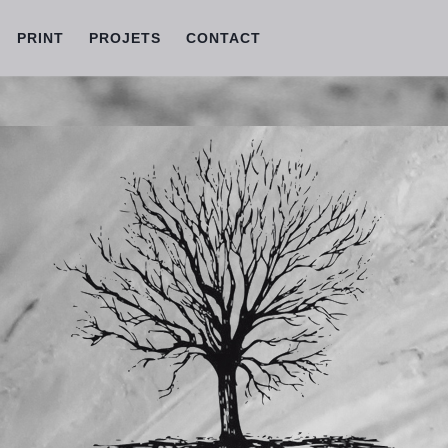
PRINT
PROJETS
CONTACT