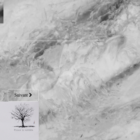
Suivant