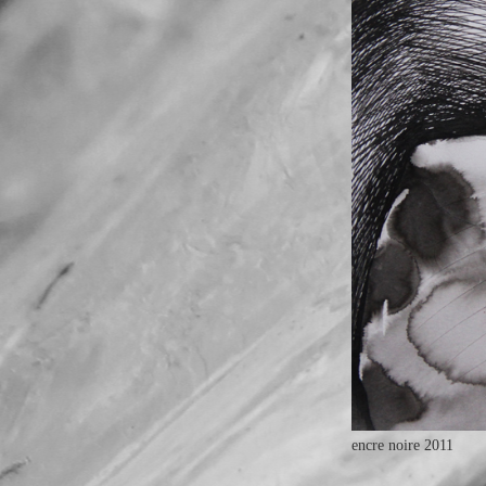
encre noire 2011